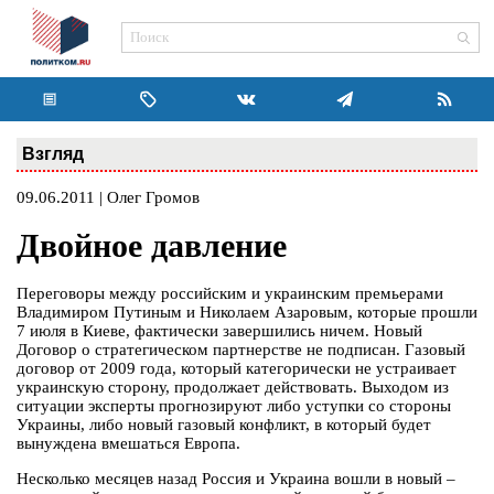
Взгляд
09.06.2011 | Олег Громов
Двойное давление
Переговоры между российским и украинским премьерами
Владимиром Путиным и Николаем Азаровым, которые прошли
7 июля в Киеве, фактически завершились ничем. Новый
Договор о стратегическом партнерстве не подписан. Газовый
договор от 2009 года, который категорически не устраивает
украинскую сторону, продолжает действовать. Выходом из
ситуации эксперты прогнозируют либо уступки со стороны
Украины, либо новый газовый конфликт, в который будет
вынуждена вмешаться Европа.
Несколько месяцев назад Россия и Украина вошли в новый –