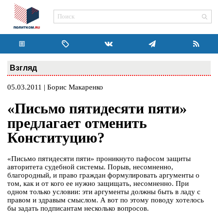
Взгляд
05.03.2011 | Борис Макаренко
«Письмо пятидесяти пяти»
предлагает отменить
Конституцию?
«Письмо пятидесяти пяти» проникнуто пафосом защиты
авторитета судебной системы. Порыв, несомненно,
благородный, и право граждан формулировать аргументы о
том, как и от кого ее нужно защищать, несомненно. При
одном только условии: эти аргументы должны быть в ладу с
правом и здравым смыслом. А вот по этому поводу хотелось
бы задать подписантам несколько вопросов.