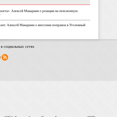
газета». Алексей Макаркин о реакции на пенсионную
у
ант. Алексей Макаркин о внесении поправок в Уголовный
в социальных сетях