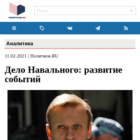
Аналитика
11.02.2021 | Политком.RU
Дело Навального: развитие
событий