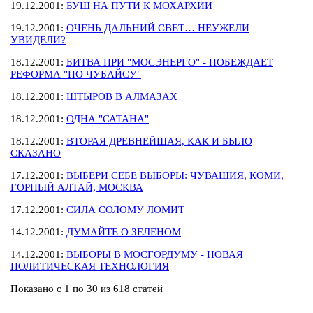
19.12.2001:
БУШ НА ПУТИ К МОХАРХИИ
19.12.2001:
ОЧЕНЬ ДАЛЬНИЙ СВЕТ… НЕУЖЕЛИ
УВИДЕЛИ?
18.12.2001:
БИТВА ПРИ "МОСЭНЕРГО" - ПОБЕЖДАЕТ
РЕФОРМА "ПО ЧУБАЙСУ"
18.12.2001:
ШТЫРОВ В АЛМАЗАХ
18.12.2001:
ОДНА "САТАНА"
18.12.2001:
ВТОРАЯ ДРЕВНЕЙШАЯ, КАК И БЫЛО
СКАЗАНО
17.12.2001:
ВЫБЕРИ СЕБЕ ВЫБОРЫ: ЧУВАШИЯ, КОМИ,
ГОРНЫЙ АЛТАЙ, МОСКВА
17.12.2001:
СИЛА СОЛОМУ ЛОМИТ
14.12.2001:
ДУМАЙТЕ О ЗЕЛЕНОМ
14.12.2001:
ВЫБОРЫ В МОСГОРДУМУ - НОВАЯ
ПОЛИТИЧЕСКАЯ ТЕХНОЛОГИЯ
Показано с 1 по 30 из 618 статей