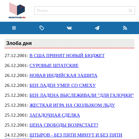
Злоба дня
27.12.2001:
В США ПРИНЯТ НОВЫЙ БЮДЖЕТ
26.12.2001:
СУРОВЫЕ ШТАТСКИЕ
26.12.2001:
НОВАЯ ИНДИЙСКАЯ ЗАЩИТА
26.12.2001:
БЕН ЛАДЕН УМЕР. СО СМЕХУ
25.12.2001:
БЕН ЛАДЕНА ВЫСЛЕЖИВАЛИ "ДЛЯ ГАЛОЧКИ"
25.12.2001:
ЖЕСТКАЯ ИГРА НА СКОЛЬЗКОМ ЛЬДУ
25.12.2001:
ЗАГАДОЧНАЯ СДЕЛКА
25.12.2001:
ЦЕНА СВОБОДЫ ВОЗРАСТАЕТ?
24.12.2001:
ШТЫРОВ - БЕЗ ПЯТИ МИНУТ И БЕЗ ПЯТИ