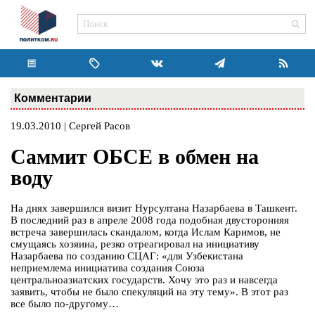
Комментарии
19.03.2010 | Сергей Расов
Саммит ОБСЕ в обмен на
воду
На днях завершился визит Нурсултана Назарбаева в Ташкент.
В последний раз в апреле 2008 года подобная двусторонняя
встреча завершилась скандалом, когда Ислам Каримов, не
смущаясь хозяина, резко отреагировал на инициативу
Назарбаева по созданию СЦАГ: «для Узбекистана
неприемлема инициатива создания Союза
центральноазиатских государств. Хочу это раз и навсегда
заявить, чтобы не было спекуляций на эту тему». В этот раз
все было по-другому…