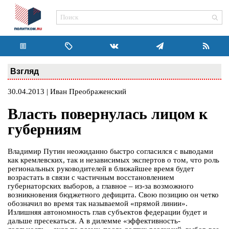
Взгляд
30.04.2013 | Иван Преображенский
Власть повернулась лицом к
губерниям
Владимир Путин неожиданно быстро согласился с выводами
как кремлевских, так и независимых экспертов о том, что роль
региональных руководителей в ближайшее время будет
возрастать в связи с частичным восстановлением
губернаторских выборов, а главное – из-за возможного
возникновения бюджетного дефицита. Свою позицию он четко
обозначил во время так называемой «прямой линии».
Излишняя автономность глав субъектов федерации будет и
дальше пресекаться. А в дилемме «эффективность-