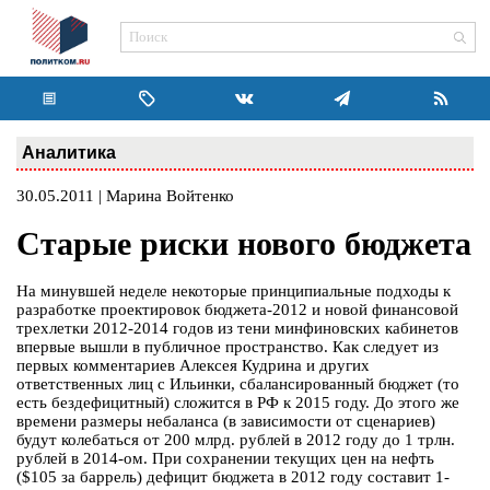
Аналитика
30.05.2011 | Марина Войтенко
Старые риски нового бюджета
На минувшей неделе некоторые принципиальные подходы к
разработке проектировок бюджета-2012 и новой финансовой
трехлетки 2012-2014 годов из тени минфиновских кабинетов
впервые вышли в публичное пространство. Как следует из
первых комментариев Алексея Кудрина и других
ответственных лиц с Ильинки, сбалансированный бюджет (то
есть бездефицитный) сложится в РФ к 2015 году. До этого же
времени размеры небаланса (в зависимости от сценариев)
будут колебаться от 200 млрд. рублей в 2012 году до 1 трлн.
рублей в 2014-ом. При сохранении текущих цен на нефть
($105 за баррель) дефицит бюджета в 2012 году составит 1-