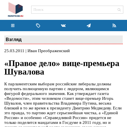
Взгляд
25.03.2011 | Иван Преображенский
«Правое дело» вице-премьера
Шувалова
К парламентским выборам российские либералы должны
получить полноценную партию с лидером, являющимся
фигурой федерального значения. Как утверждает газета
«Ведомости», этим человеком станет вице-премьер Игорь
Шувалов, член правительства Владимира Путина, весьма
близкий в то же время к президенту Дмитрию Медведеву. Если
это правда, то партию ждет серьезнейшая чистка, а «Единой
России» и особенно «Справедливой России» придется не
только поделится мандатами в Госдуме в 2011 году, но и