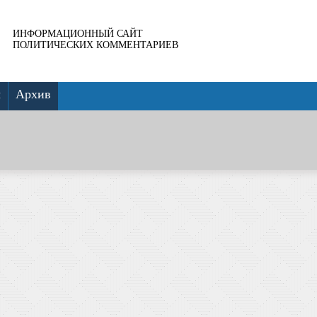
ИНФОРМАЦИОННЫЙ САЙТ
ПОЛИТИЧЕСКИХ КОММЕНТАРИЕВ
ы
Архив