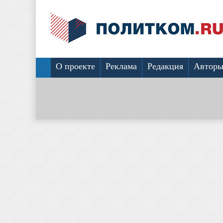
О проекте
Реклама
Редакция
Автор